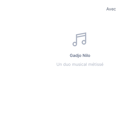
Avec 
Gadjo Nilo
Un duo musical métissé