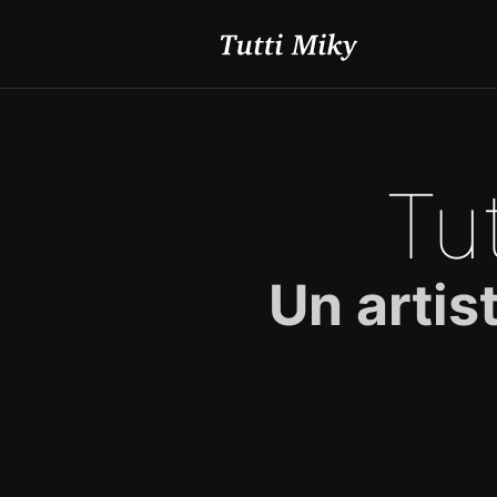
Tu
Un artist