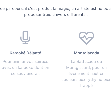
ce parcours, il s'est produit la magie, un artiste est né pou
proposer trois univers différents :
Karaoké Déjanté
Montgiscada
Pour animer vos soirées
La Battucada de
avec un karaoké dont on
Montgiscard, pour un
se souviendra !
évènement haut en
couleurs aux rythyme bien
frappé