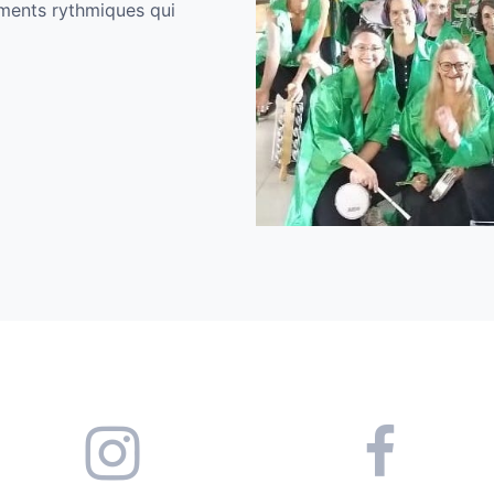
uments rythmiques qui